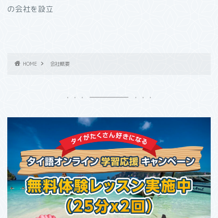
の会社を設立
HOME
会社概要