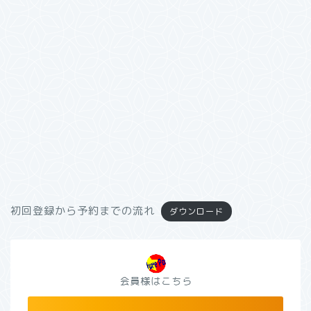
初回登録から予約までの流れ
ダウンロード