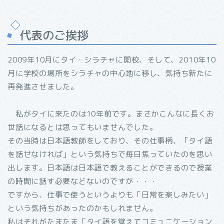
代表のご挨拶
2009年10月にタイ・シラチャに開校、そして、2010年10
月に学校の場所をシラチャの中心地に移し、気持ち新たに
再発進させました。
私がタイに来たのは10年前です。まさかこんなに長くお
世話になるとは思ってもいませんでした。
その当時は日本語教師をしており、その仕事柄、「タイ語
を話せなければ」という気持ちで毎日焦っていたのを思い
出します。日本語は日本語で教えることができるので授業
の時間に話す必要などないのですが・・・
ですから、仕事で使うというよりも「日常を楽しみたい」
という気持ちがあったのかもしれません。
私はそれがたまたま「タイ語を覚えてコミュニケーション