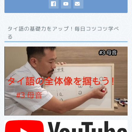
タイ語の基礎力をアップ！毎日コツコツ学べ
る