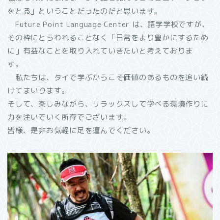
をとる」ということだったのだと思います。
Future Point Language Center は、語学学校ですが、
その枠にとらわれることなく「日常をより豊かにするため
に」有益なことを取り入れていきたいと考えておりま
す。
私たちは、タイで学ぶからこそ価値のあるものを追い続
けてまいります。
そして、楽しみながら、リラックスして学べる環境作りに
力を注いでいく所存でございます。
皆様、是非お気軽に足を運んでください。