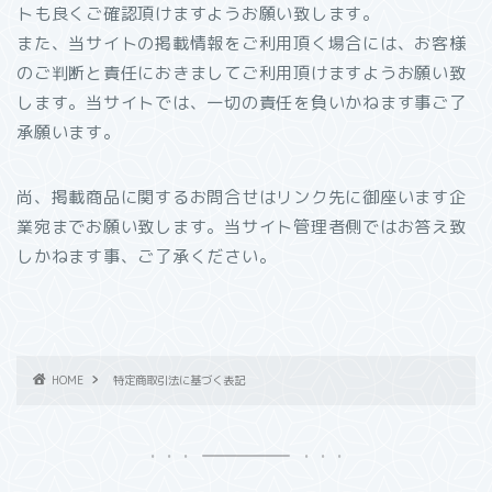
トも良くご確認頂けますようお願い致します。
また、当サイトの掲載情報をご利用頂く場合には、お客様
のご判断と責任におきましてご利用頂けますようお願い致
します。当サイトでは、一切の責任を負いかねます事ご了
承願います。
尚、掲載商品に関するお問合せはリンク先に御座います企
業宛までお願い致します。当サイト管理者側ではお答え致
しかねます事、ご了承ください。
HOME
特定商取引法に基づく表記