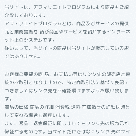
当サイトは、アフィリエイトプログラムにより商品をご紹
介致しております。
アフィリエイトプログラムとは、商品及びサービスの提供
元と業務提携を 結び商品やサービスを紹介するインターネ
ット上のシステムです。
従いまして、当サイトの商品は当サイトが販売している訳
ではありません。
お客様ご要望の商 品、お支払い等はリンク先の販売店と直
接のお取引となりますので、特定商取引法に基づく表記に
つきましてはリンク先をご確認頂けますようお願い致しま
す。
商品の価格 商品の詳細 消費税 送料 在庫数等の詳細は時と
して変わる場合も御座います。
また、返品・返金保証に関しましてもリンク先の販売元が
保証するものです。当サイトだけではなくリンク 先のサイ