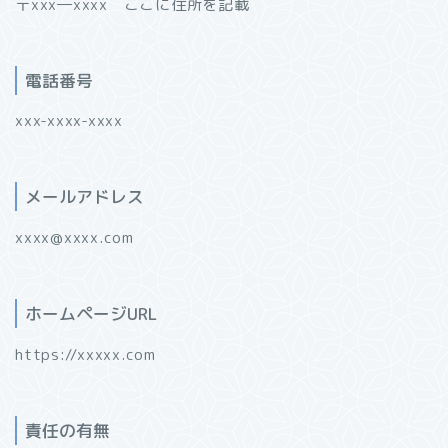
〒xxx―xxxx ここに住所を記載
電話番号
xxx-xxxx-xxxx
メールアドレス
xxxx@xxxx.com
ホームページURL
https://xxxxx.com
責任の有無