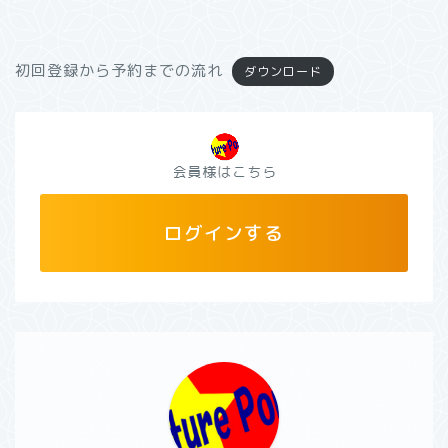
初回登録から予約までの流れ
ダウンロード
ログインする